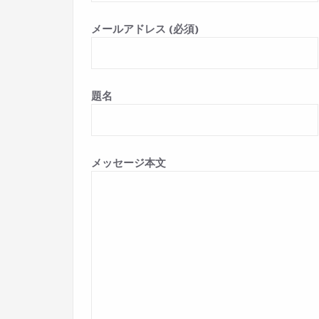
メールアドレス (必須)
題名
メッセージ本文