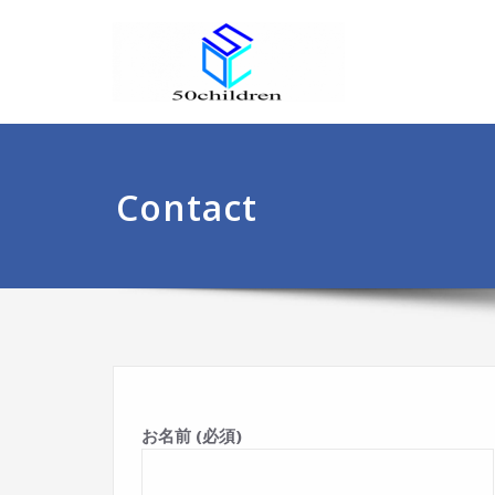
Contact
お名前 (必須)