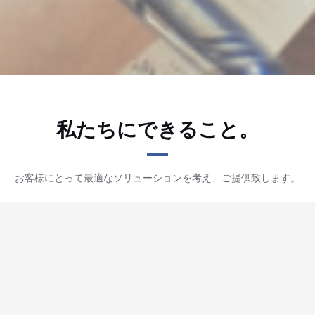
私たちにできること。
お客様にとって最適なソリューションを考え、ご提供致します。