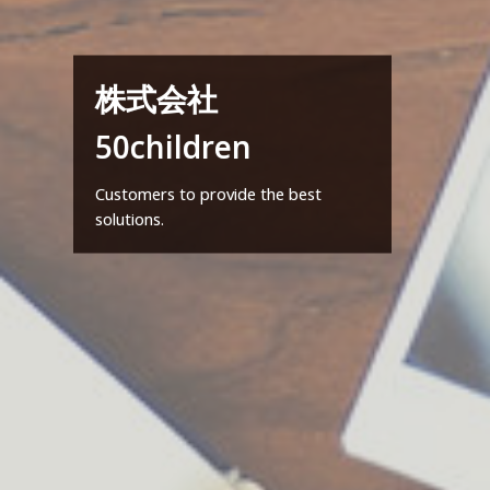
株式会社
50children
Customers to provide the best
solutions.